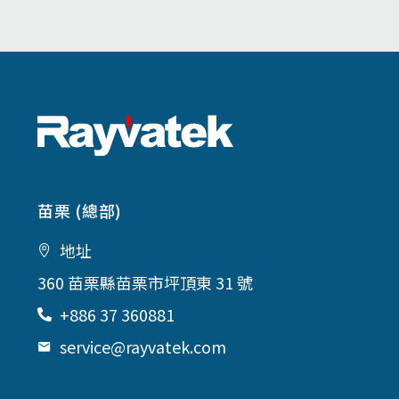
苗栗 (總部)
地址
360 苗栗縣苗栗市坪頂東 31 號
+886 37 360881
service@rayvatek.com