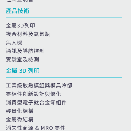
產品技術
金屬3D列印
複合材料及氫氣瓶
無人機
通訊及導航控制
實驗室及檢測
金屬 3D 列印
工業級散熱模組與模具冷卻
零組件創新設計與優化
消費型電子鈦合金零組件
輕量化結構
金屬微結構
消失性商源 & MRO 零件