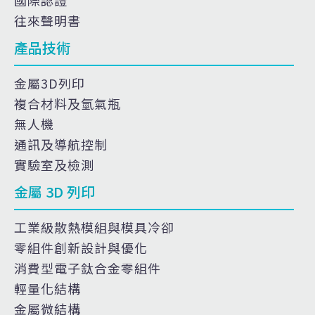
往來聲明書
產品技術
金屬3D列印
複合材料及氫氣瓶
無人機
通訊及導航控制
實驗室及檢測
金屬 3D 列印
工業級散熱模組與模具冷卻
零組件創新設計與優化
消費型電子鈦合金零組件
輕量化結構
金屬微結構