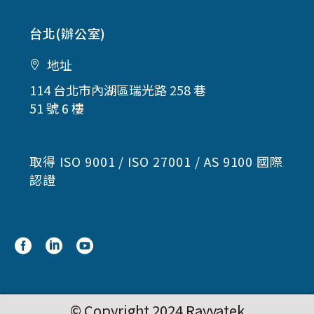
台北(辦公室)
地址
114 台北市內湖區瑞光路 258 巷
51 號 6 樓
取得 ISO 9001 / ISO 27001 / AS 9100 國際
認證
© Copyright 2024 Rayvatek