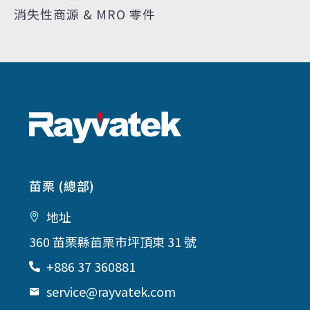
消失性商源 & MRO 零件
苗栗 (總部)
地址
360 苗栗縣苗栗市坪頂東 31 號
+886 37 360881
service@rayvatek.com