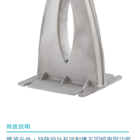
ENGLISH
用途說明
導波元件，特殊設計有效對應不同頻寬與功能