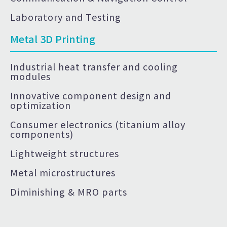
Laboratory and Testing
Metal 3D Printing
Industrial heat transfer and cooling
modules
Innovative component design and
optimization
Consumer electronics (titanium alloy
components)
Lightweight structures
Metal microstructures
Diminishing & MRO parts