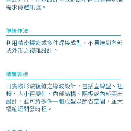
需求傳遞訊號。
傳統作法
利用精密鑄造或多件焊接成型，不易達到內部
或外形之複雜設計。
積層製造
可實踐形貌複雜之導波設計，包括直線型、扭
轉、大小徑變化、內部結構、隔板或內部突出
設計，並可將多件一體成型以節省空間，並大
幅縮短開發時程。