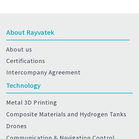
About Rayvatek
About us
Certifications
Intercompany Agreement
Technology
Metal 3D Printing
Composite Materials and Hydrogen Tanks
Drones
Communication & Navigation Control